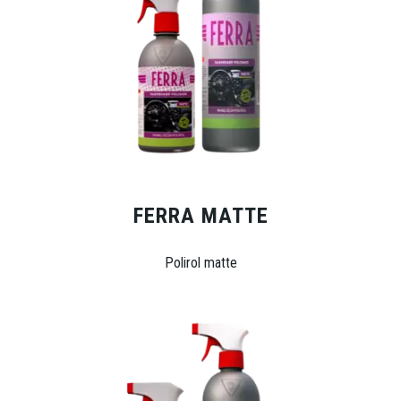
FERRA MATTE
Polirol matte