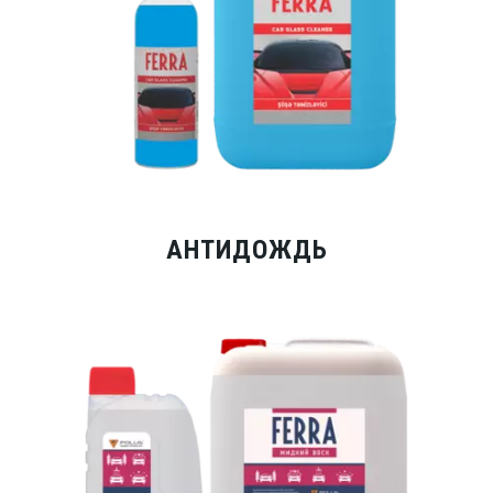
АНТИДОЖДЬ