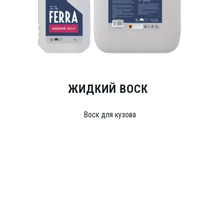
ЖИДКИЙ ВОСК
Воск для кузова