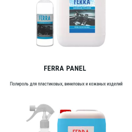
FERRA PANEL
Полироль для пластиковых, виниловых и кожаных изделий