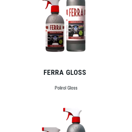
FERRA GLOSS
Polirol Gloss